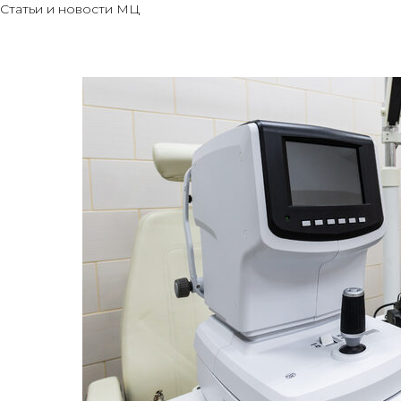
Статьи и новости МЦ