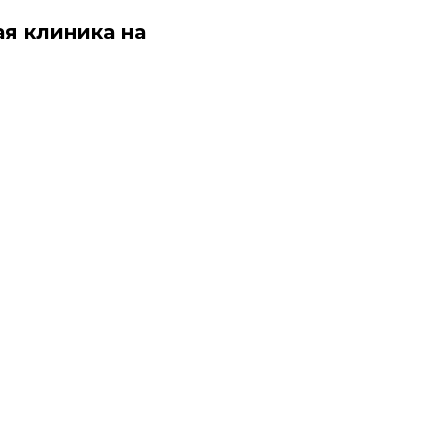
я клиника на