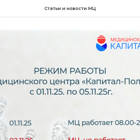
Статьи и новости МЦ