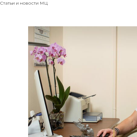
Статьи и новости МЦ