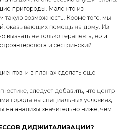
ие пригороды. Мало кто из
 такую возможность. Кроме того, мы
, оказывающих помощь на дому. Из
вызвать не только терапевта, но и
астроэнтеролога и сестринский
иентов, и в планах сделать ещё
гностике, следует добавить, что центр
ми города на специальных условиях,
ы на анализы значительно ниже, чем
ЦЕССОВ ДИДЖИТАЛИЗАЦИИ?