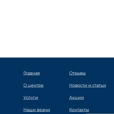
Главная
Отзывы
О центре
Новости и статьи
Услуги
Акции
Наши врачи
Контакты