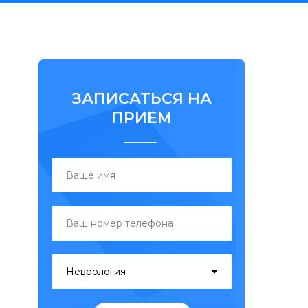
ЗАПИСАТЬСЯ НА
ПРИЕМ