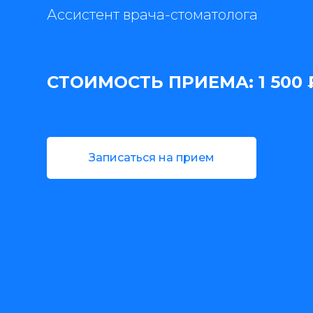
Ассистент врача-стоматолога
СТОИМОСТЬ ПРИЕМА: 1 500 
Записаться на прием