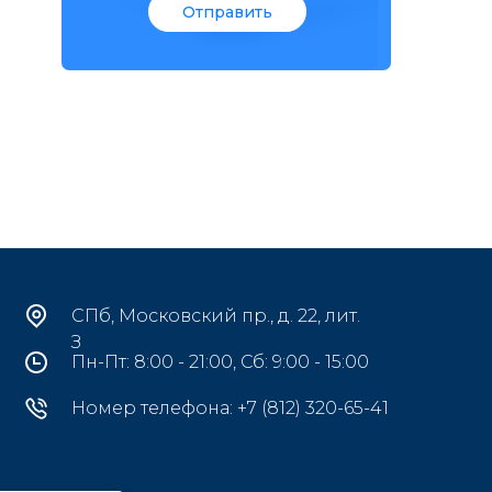
Отправить
СПб, Московский пр., д. 22, лит.
З
Пн-Пт: 8:00 - 21:00, Сб: 9:00 - 15:00
Номер телефона: +7 (812) 320-65-41