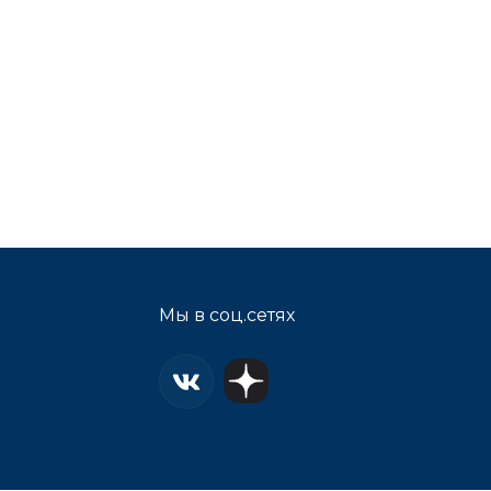
Мы в соц.сетях