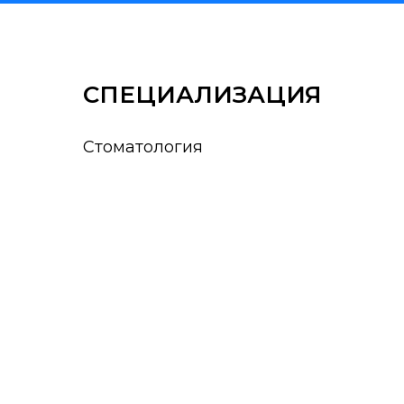
СПЕЦИАЛИЗАЦИЯ
Стоматология