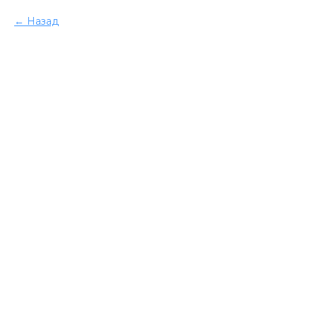
Назад