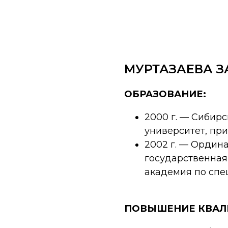
МУРТАЗАЕВА З
ОБРАЗОВАНИЕ:
2000 г. — Сибир
университет, пр
2002 г. — Ордина
государственная
академия по спе
ПОВЫШЕНИЕ КВА