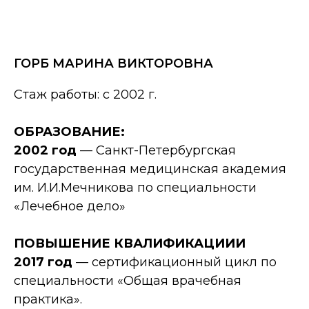
ГОРБ МАРИНА ВИКТОРОВНА
Стаж работы: с 2002 г.
ОБРАЗОВАНИЕ:
2002 год
— Санкт-Петербургская
государственная медицинская академия
им. И.И.Мечникова по специальности
«Лечебное дело»
ПОВЫШЕНИЕ КВАЛИФИКАЦИИИ
2017 год
— сертификационный цикл по
специальности «Общая врачебная
практика».