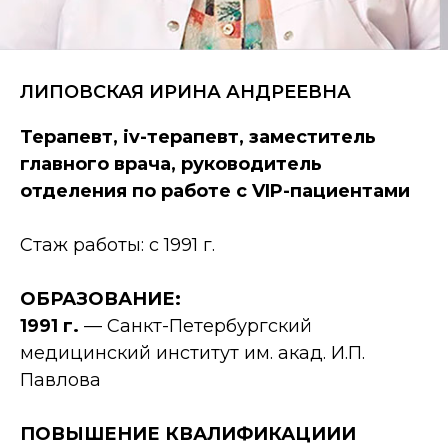
ЛИПОВСКАЯ ИРИНА АНДРЕЕВНА
Терапевт, iv-терапевт, заместитель
главного врача, руководитель
отделения по работе с VIP-пациентами
Стаж работы: с 1991 г.
ОБРАЗОВАНИЕ:
1991 г.
— Санкт-Петербургский
медицинский институт им. акад. И.П.
Павлова
ПОВЫШЕНИЕ КВАЛИФИКАЦИИИ