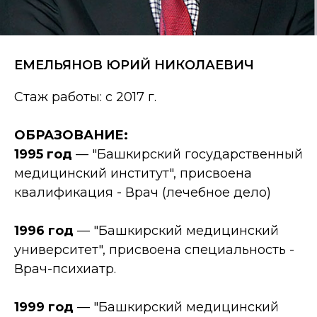
ЕМЕЛЬЯНОВ ЮРИЙ НИКОЛАЕВИЧ
Стаж работы: с 2017 г.
ОБРАЗОВАНИЕ:
1995 год
— "Башкирский государственный
медицинский институт", присвоена
квалификация - Врач (лечебное дело)
1996 год
— "Башкирский медицинский
университет", присвоена специальность -
Врач-психиатр.
1999 год
— "Башкирский медицинский