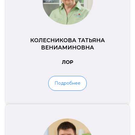
КОЛЕСНИКОВА ТАТЬЯНА
ВЕНИАМИНОВНА
ЛОР
Подробнее