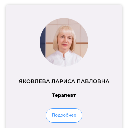
ЯКОВЛЕВА ЛАРИСА ПАВЛОВНА
Терапевт
Подробнее