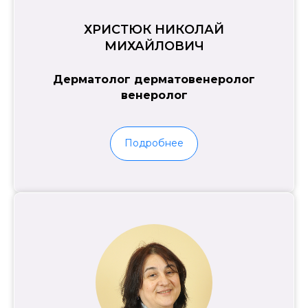
ХРИСТЮК НИКОЛАЙ
МИХАЙЛОВИЧ
Дерматолог дерматовенеролог
венеролог
Подробнее