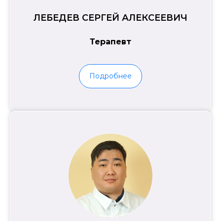
ЛЕБЕДЕВ СЕРГЕЙ АЛЕКСЕЕВИЧ
Терапевт
Подробнее