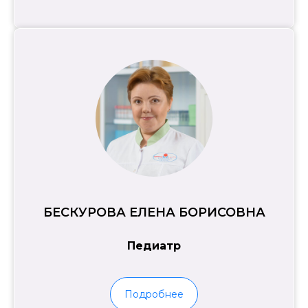
БЕСКУРОВА ЕЛЕНА БОРИСОВНА
Педиатр
Подробнее