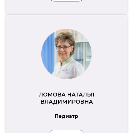
ЛОМОВА НАТАЛЬЯ
ВЛАДИМИРОВНА
Педиатр