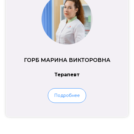
ГОРБ МАРИНА ВИКТОРОВНА
Терапевт
Подробнее