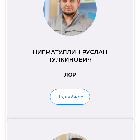
НИГМАТУЛЛИН РУСЛАН
ТУЛКИНОВИЧ
ЛОР
Подробнее