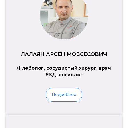
ЛАЛАЯН АРСЕН МОВСЕСОВИЧ
Флеболог, сосудистый хирург, врач
УЗД, ангиолог
Подробнее