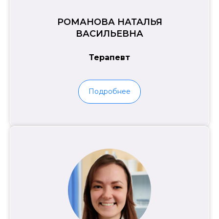
РОМАНОВА НАТАЛЬЯ
ВАСИЛЬЕВНА
Терапевт
Подробнее