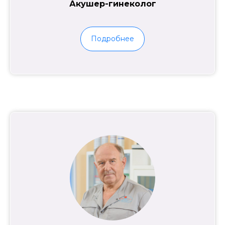
Акушер-гинеколог
Подробнее