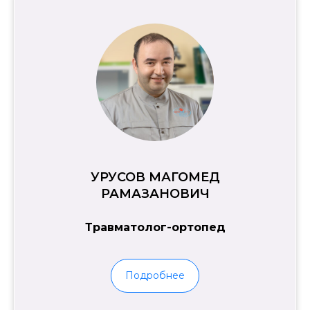
УРУСОВ МАГОМЕД
РАМАЗАНОВИЧ
Травматолог-ортопед
Подробнее