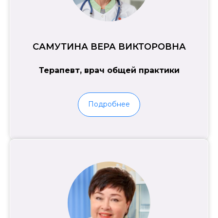
САМУТИНА ВЕРА ВИКТОРОВНА
Терапевт, врач общей практики
Подробнее