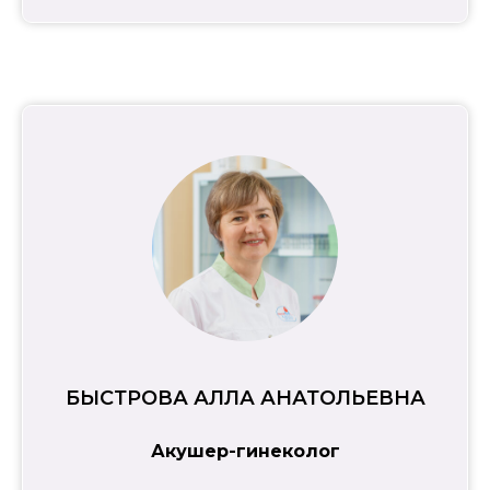
БЫСТРОВА АЛЛА АНАТОЛЬЕВНА
Акушер-гинеколог