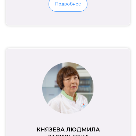
Подробнее
КНЯЗЕВА ЛЮДМИЛА