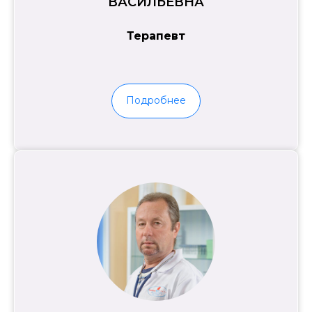
ВАСИЛЬЕВНА
Терапевт
Подробнее