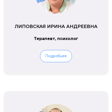
ЛИПОВСКАЯ ИРИНА АНДРЕЕВНА
Терапевт, психолог
Подробнее