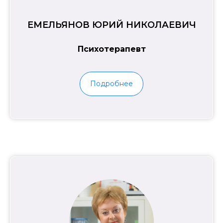
ЕМЕЛЬЯНОВ ЮРИЙ НИКОЛАЕВИЧ
Психотерапевт
Подробнее