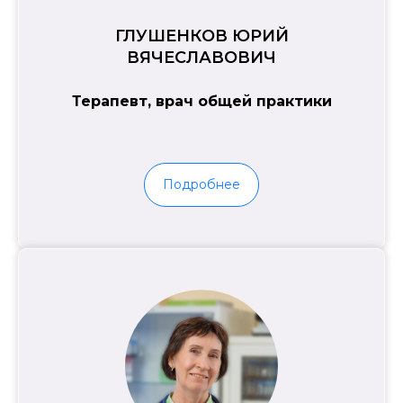
ГЛУШЕНКОВ ЮРИЙ
ВЯЧЕСЛАВОВИЧ
Терапевт, врач общей практики
Подробнее