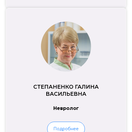
СТЕПАНЕНКО ГАЛИНА
ВАСИЛЬЕВНА
Невролог
Подробнее