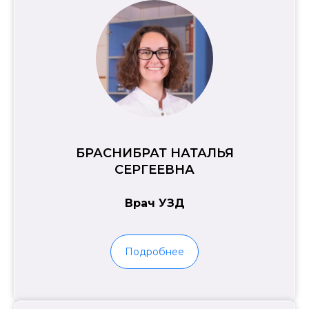
БРАСНИБРАТ НАТАЛЬЯ
СЕРГЕЕВНА
Врач УЗД
Подробнее