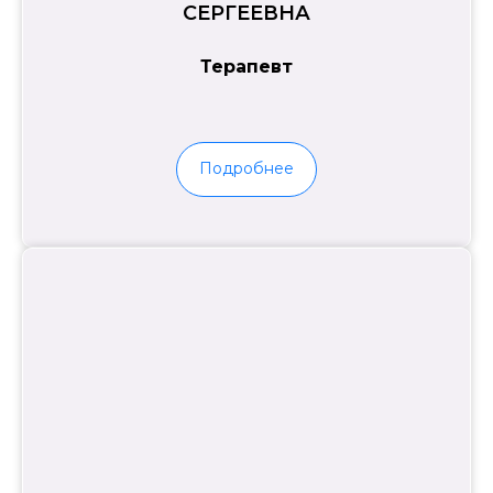
СЕРГЕЕВНА
Терапевт
Подробнее