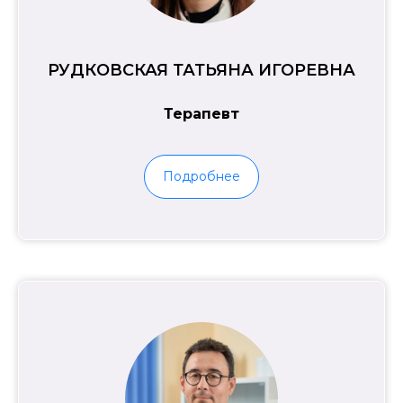
РУДКОВСКАЯ ТАТЬЯНА ИГОРЕВНА
Терапевт
Подробнее