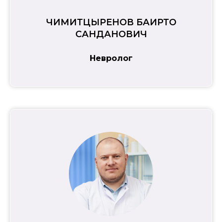
ЧИМИТЦЫРЕНОВ БАИРТО
САНДАНОВИЧ
Невролог