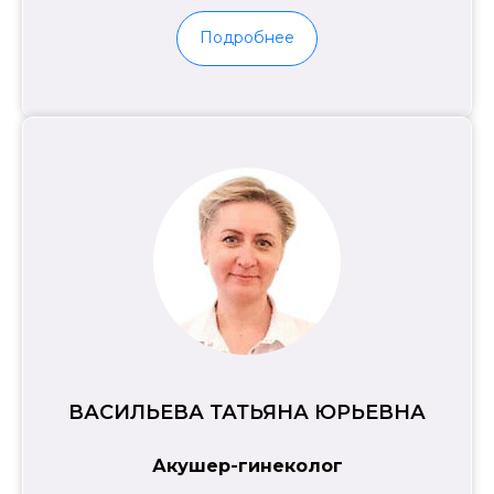
Подробнее
ВАСИЛЬЕВА ТАТЬЯНА ЮРЬЕВНА
Акушер-гинеколог