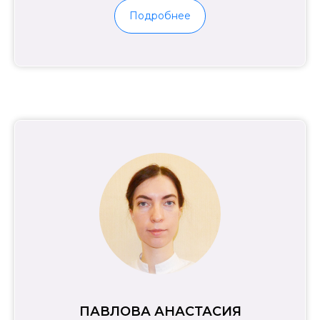
Подробнее
ПАВЛОВА АНАСТАСИЯ