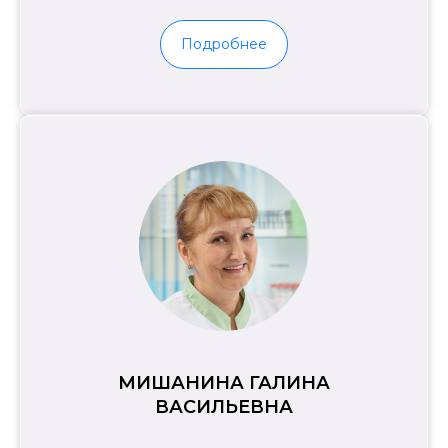
Подробнее
МИШАНИНА ГАЛИНА
ВАСИЛЬЕВНА