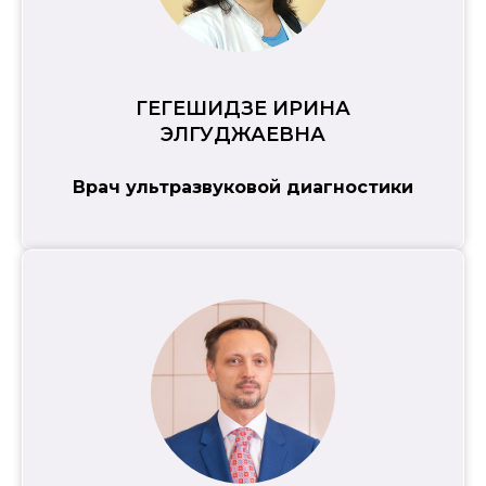
ГЕГЕШИДЗЕ ИРИНА
ЭЛГУДЖАЕВНА
Врач ультразвуковой диагностики