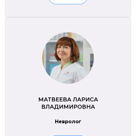
МАТВЕЕВА ЛАРИСА
ВЛАДИМИРОВНА
Невролог