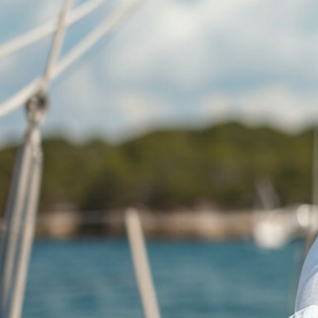
СПб, Московский пр., д. 22,
Пн-Пт: 8:00 - 21:00, Сб: 9:00