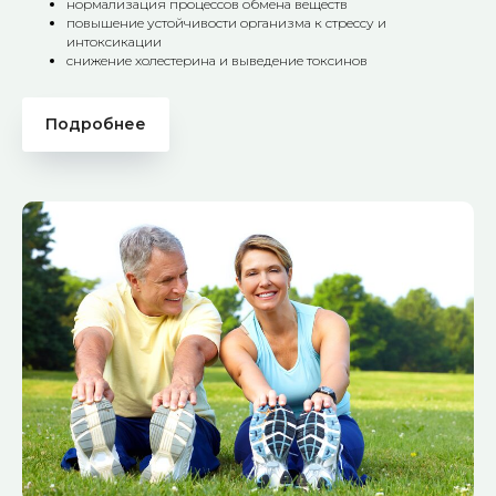
нормализация процессов обмена веществ
повышение устойчивости организма к стрессу и
интоксикации
снижение холестерина и выведение токсинов
Подробнее