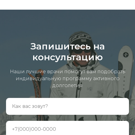
Запишитесь на
консультацию
Наши лучшие врачи помогут вам подобрать
индивидуальную программу активного
долголетия