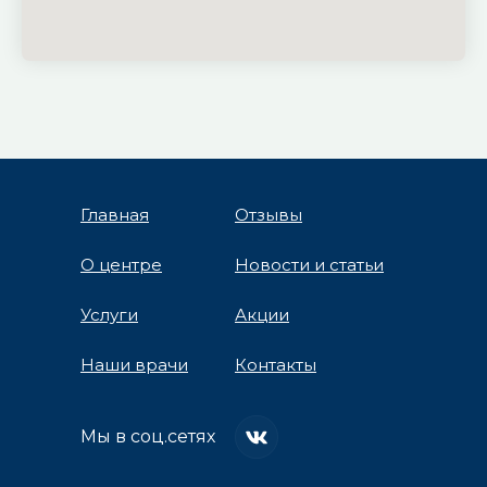
Главная
Отзывы
О центре
Новости и статьи
Услуги
Акции
Наши врачи
Контакты
Мы в соц.сетях