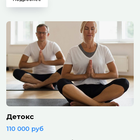
Детокс
110 000 руб