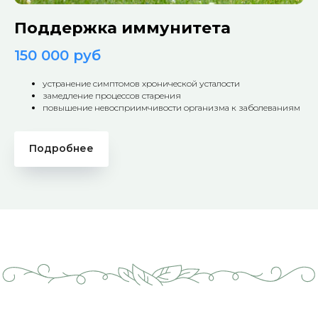
Поддержка иммунитета
150 000 руб
устранение симптомов хронической усталости
замедление процессов старения
повышение невосприимчивости организма к заболеваниям
Подробнее