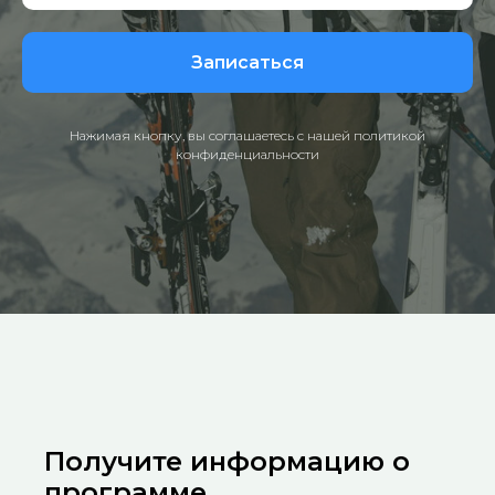
Записаться
Нажимая кнопку, вы соглашаетесь с нашей политикой
конфиденциальности
Получите информацию о
программе