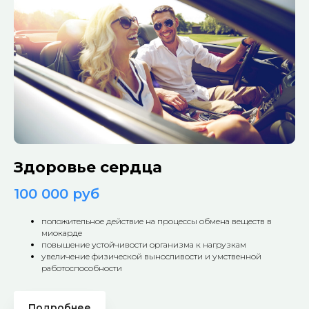
Здоровье сердца
100 000 руб
положительное действие на процессы обмена веществ в
миокарде
повышение устойчивости организма к нагрузкам
увеличение физической выносливости и умственной
работоспособности
Подробнее