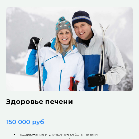
Здоровье печени
150 000 руб
поддержание и улучшение работы печени