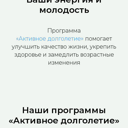
молодость
Программа
«Активное долголетие»
помогает
улучшить качество жизни, укрепить
здоровье и замедлить возрастные
изменения
Наши программы
«Активное долголетие»