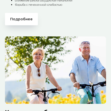
снижение риска сосудистой патологии
борьба с печеночной слабостью
Подробнее