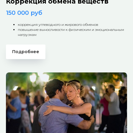
Коррекция обмена веществ
150 000 руб
коррекция углеводного и жирового обменов
повышение выносливости к физическим и эмоциональным
нагрузкам
Подробнее