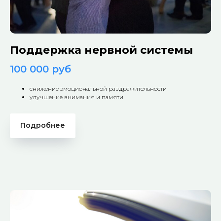
Поддержка нервной системы
100 000 руб
снижение эмоциональной раздражительности
улучшение внимания и памяти
Подробнее