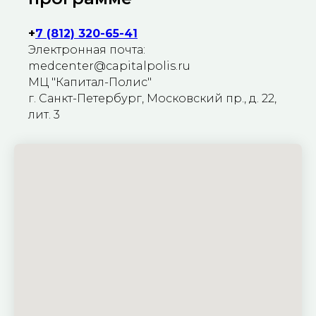
+
7 (812) 320-65-41
Электронная почта:
medcenter@capitalpolis.ru
МЦ "Капитал-Полис"
г. Санкт-Петербург, Московский пр., д. 22,
лит. 3